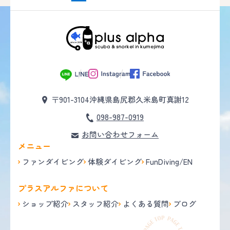
〒901-3104
沖縄県島尻郡久米島町真謝12
098-987-0919
お問い合わせフォーム
メニュー
ファンダイビング
体験ダイビング
FunDiving/EN
プラスアルファについて
ショップ紹介
スタッフ紹介
よくある質問
ブログ