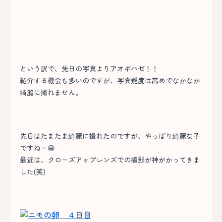
という訳で、先日の写真よりアオギハゼ！！
紹介する機会も多いのですが、写真難度は高めでなかなか
綺麗に撮れません。
先日はたまたま綺麗に撮れたのですが、やっぱり綺麗な子
ですねー😁
最近は、クローズアップレンズでの撮影が神がかってきま
した(笑)