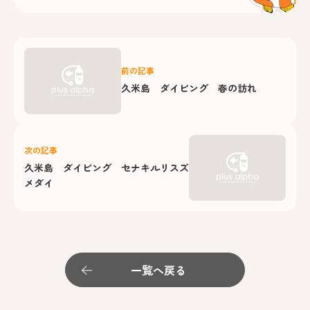
前の記事
久米島 ダイビング 春の訪れ
次の記事
久米島 ダイビング セナキルリスズ
メダイ
一覧へ戻る