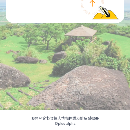
お問い合わせ
個人情報保護方針
店舗概要
©plus alpha