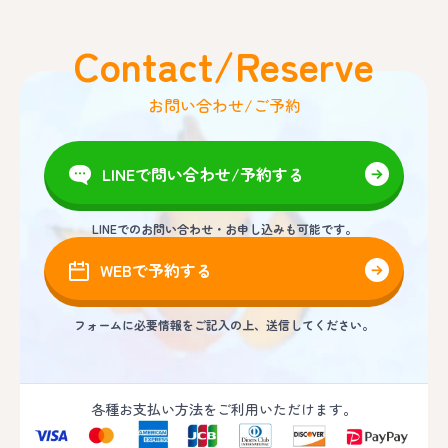
Contact/Reserve
お問い合わせ/ご予約
LINEで問い合わせ/予約する
LINEでのお問い合わせ・お申し込みも可能です。
WEBで予約する
フォームに必要情報をご記入の上、送信してください。
各種お支払い方法をご利用いただけます。