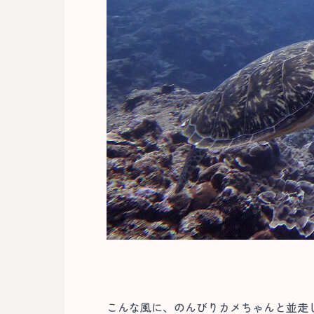
こんな風に、のんびりカメちゃんと並走