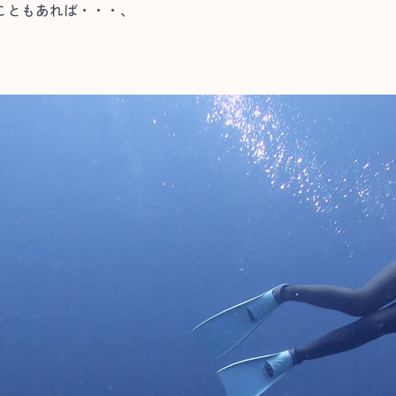
こともあれば・・・、