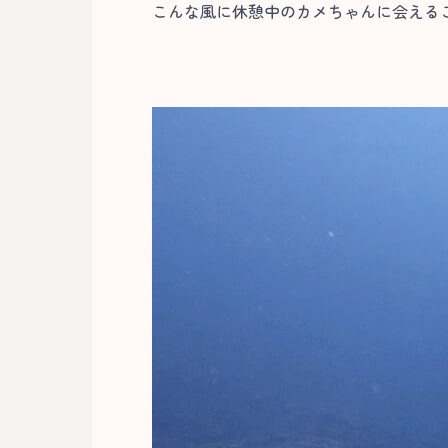
こんな風に休憩中のカメちゃんに会える