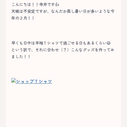
こんにちは！！寺井です👍
天候は不安定ですが、なんだか蒸し暑い日が多いような今
年の２月！！
早くも日中は半袖Ｔシャツで過ごせる日もあるくらい😆
という訳で、それに合わせ（？）こんなグッズを作ってみ
ました！！