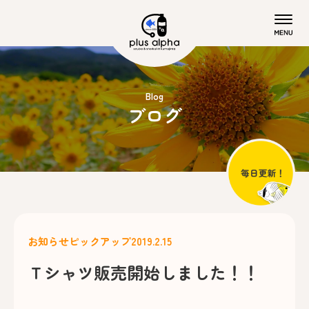
Blog
ブログ
お知らせ
ピックアップ
2019.2.15
Ｔシャツ販売開始しました！！