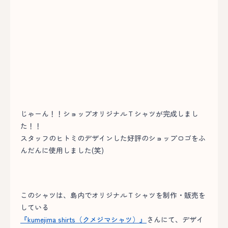
じゃーん！！ショップオリジナルＴシャツが完成しまし
た！！
スタッフのヒトミのデザインした好評のショップロゴをふ
んだんに使用しました(笑)
このシャツは、島内でオリジナルＴシャツを制作・販売を
している
『kumejima shirts（クメジマシャツ）』
さんにて、デザイ