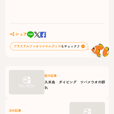
シェア
前の記事
久米島 ダイビング ツバメウオの群
れ
次の記事