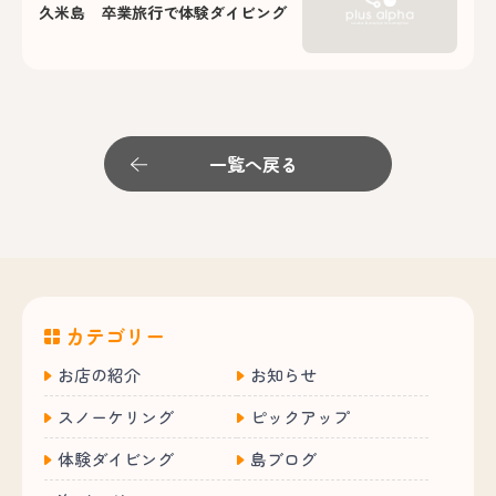
久米島 卒業旅行で体験ダイビング
一覧へ戻る
カテゴリー
お店の紹介
お知らせ
スノーケリング
ピックアップ
体験ダイビング
島ブログ