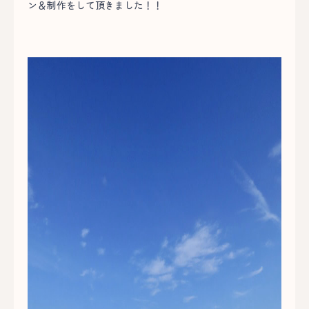
ン＆制作をして頂きました！！