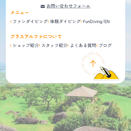
お問い合わせフォーム
メニュー
ファンダイビング
体験ダイビング
FunDiving/EN
プラスアルファについて
ショップ紹介
スタッフ紹介
よくある質問
ブログ