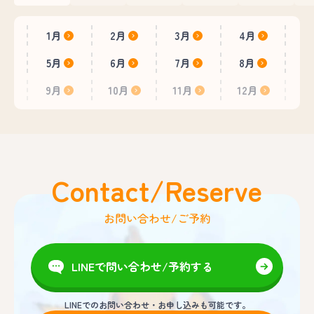
1月
2月
3月
4月
5月
6月
7月
8月
9月
10月
11月
12月
Contact/Reserve
お問い合わせ/ご予約
LINEで問い合わせ/予約する
LINEでのお問い合わせ・お申し込みも可能です。