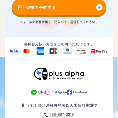
WEBで予約する
フォームに必要情報をご記入の上、送信してください。
各種お支払い方法をご利用いただけます。
〒901-3104
沖縄県島尻郡久米島町真謝12
098-987-0919