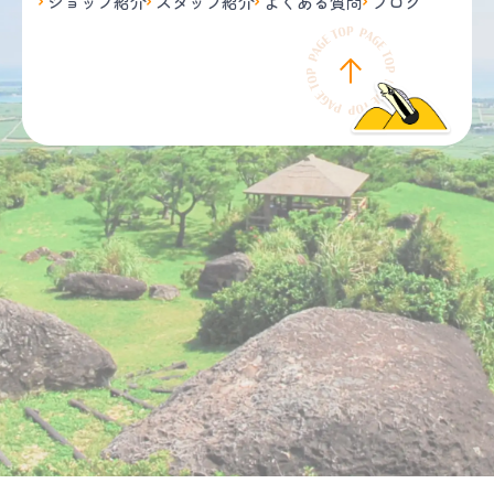
ショップ紹介
スタッフ紹介
よくある質問
ブログ