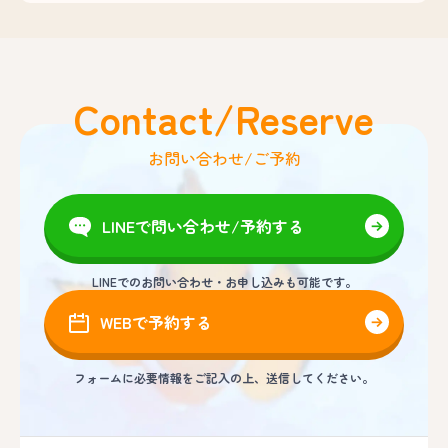
Contact/Reserve
お問い合わせ/ご予約
LINEで問い合わせ/予約する
LINEでのお問い合わせ・お申し込みも可能です。
WEBで予約する
フォームに必要情報をご記入の上、送信してください。