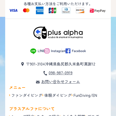
各種お支払い方法をご利用いただけます。
〒901-3104
沖縄県島尻郡久米島町真謝12
098-987-0919
お問い合わせフォーム
メニュー
ファンダイビング
体験ダイビング
FunDiving/EN
プラスアルファについて