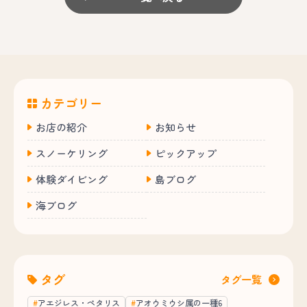
カテゴリー
お店の紹介
お知らせ
スノーケリング
ピックアップ
体験ダイビング
島ブログ
海ブログ
タグ
タグ一覧
アエジレス・ペタリス
アオウミウシ属の一種6