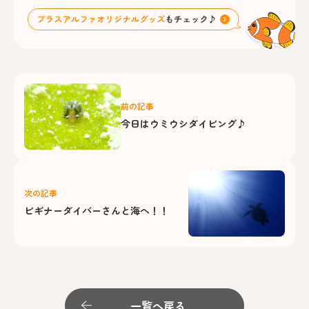
前の記事
今日はウミウシダイビング♪
次の記事
ビギナーダイバーさんと海へ！！
一覧へ戻る