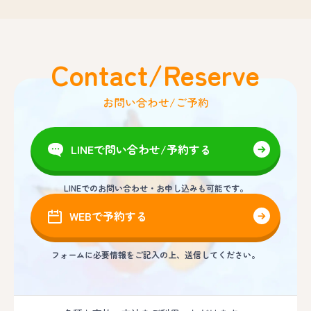
Contact/Reserve
お問い合わせ/ご予約
LINEで問い合わせ/予約する
LINEでのお問い合わせ・お申し込みも可能です。
WEBで予約する
フォームに必要情報をご記入の上、送信してください。