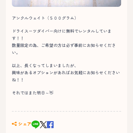
アンクルウェイト（５００グラム）
ドライスーツダイバー向けに無料でレンタルしていま
す！！
数量限定の為、ご希望の方は必ず事前にお知らせくださ
い。
以上、長くなってしまいましたが、
興味があるオプションがあればお気軽にお知らせください
ね！！
それではまた明日～👋
シェア