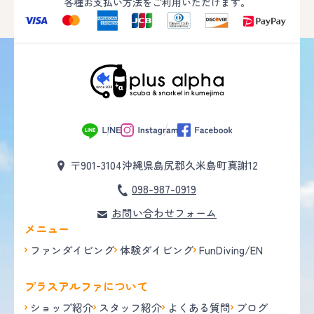
各種お支払い方法をご利用いただけます。
〒901-3104
沖縄県島尻郡久米島町真謝12
098-987-0919
お問い合わせフォーム
メニュー
ファンダイビング
体験ダイビング
FunDiving/EN
プラスアルファについて
ショップ紹介
スタッフ紹介
よくある質問
ブログ