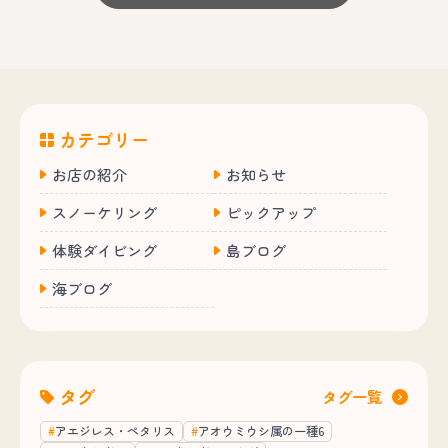
カテゴリー
お店の紹介
お知らせ
スノーケリング
ピックアップ
体験ダイビング
島ブログ
海ブログ
タグ
タグ一覧
アエジレス・ペタリス
アオウミウシ属の一種6