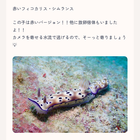
赤いフィコカリス・シムランス
この子は赤いバージョン！！他に放卵個体もいました
よ！！
カメラを寄せる水流で逃げるので、そーっと寄りましょう
💡