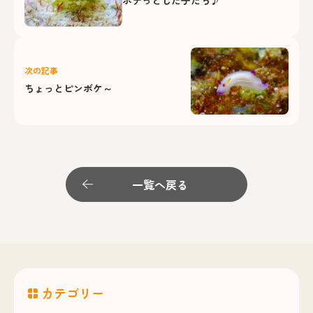
ボテっとした子たち♪
次の記事
ちょっとピンボケ～
一覧へ戻る
カテゴリー