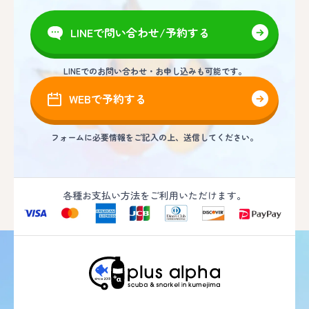
LINEで問い合わせ/予約する
LINEでのお問い合わせ・お申し込みも可能です。
WEBで予約する
フォームに必要情報をご記入の上、送信してください。
各種お支払い方法をご利用いただけます。