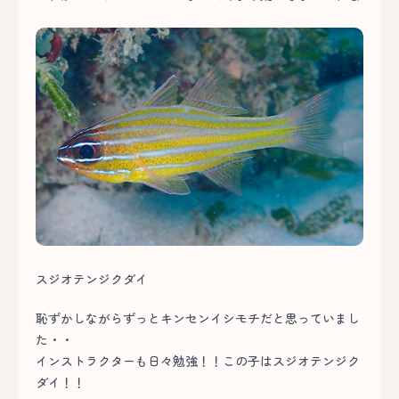
スジオテンジクダイ
恥ずかしながらずっとキンセンイシモチだと思っていまし
た・・
インストラクターも日々勉強！！この子はスジオテンジク
ダイ！！