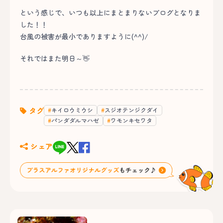
という感じで、いつも以上にまとまりないブログとなりま
した！！
台風の被害が最小でありますように(^^)/
それではまた明日～👋
タグ
キイロウミウシ
スジオテンジクダイ
パンダダルマハゼ
ワモンキセワタ
シェア