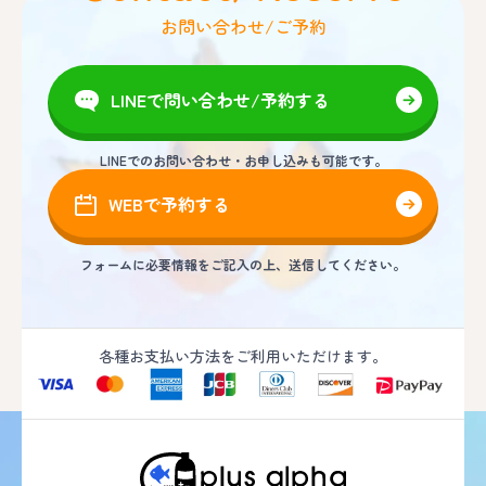
お問い合わせ/ご予約
LINEで問い合わせ/予約する
LINEでのお問い合わせ・お申し込みも可能です。
WEBで予約する
フォームに必要情報をご記入の上、送信してください。
各種お支払い方法をご利用いただけます。