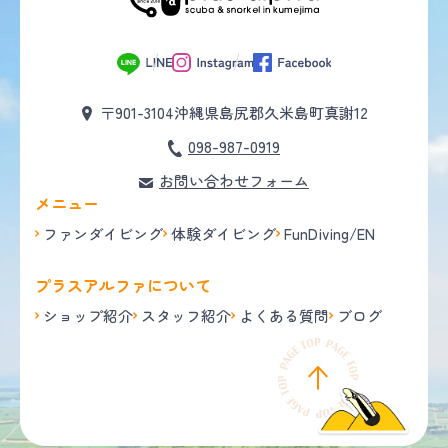
〒901-3104
沖縄県島尻郡久米島町真謝12
098-987-0919
お問い合わせフォーム
メニュー
ファンダイビング
体験ダイビング
FunDiving/EN
プラスアルファについて
ショップ紹介
スタッフ紹介
よくある質問
ブログ