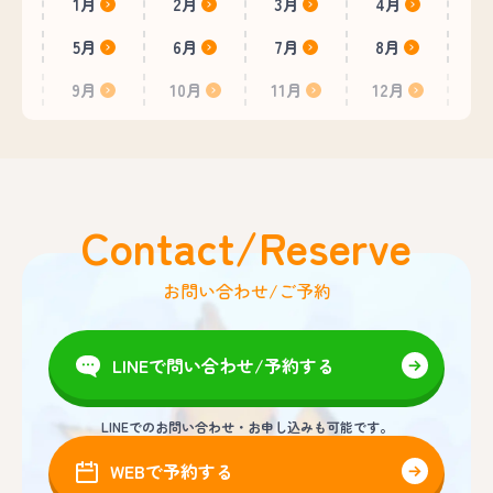
1月
2月
3月
4月
5月
6月
7月
8月
9月
10月
11月
12月
Contact/Reserve
お問い合わせ/ご予約
LINEで問い合わせ/予約する
LINEでのお問い合わせ・お申し込みも可能です。
WEBで予約する