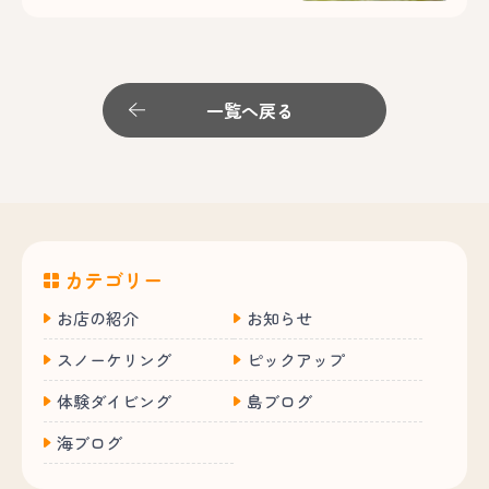
一覧へ戻る
カテゴリー
お店の紹介
お知らせ
スノーケリング
ピックアップ
体験ダイビング
島ブログ
海ブログ