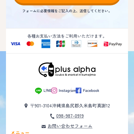
フォームに必要情報をご記入の上、送信してください。
各種お支払い方法をご利用いただけます。
〒901-3104
沖縄県島尻郡久米島町真謝12
098-987-0919
お問い合わせフォーム
メニュー