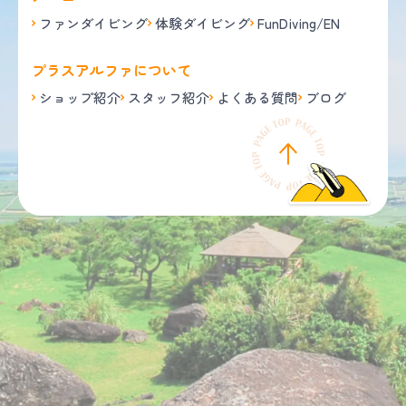
ファンダイビング
体験ダイビング
FunDiving/EN
プラスアルファについて
ショップ紹介
スタッフ紹介
よくある質問
ブログ