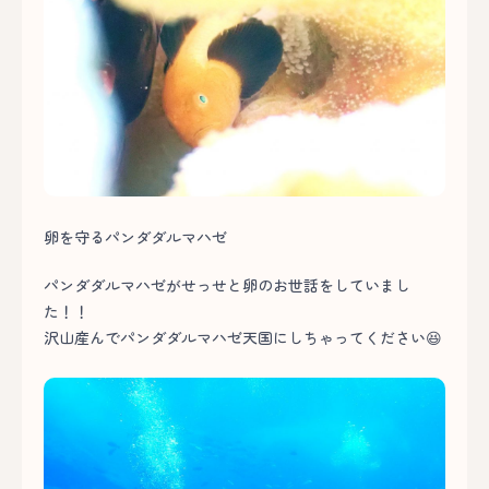
卵を守るパンダダルマハゼ
パンダダルマハゼがせっせと卵のお世話をしていまし
た！！
沢山産んでパンダダルマハゼ天国にしちゃってください😆