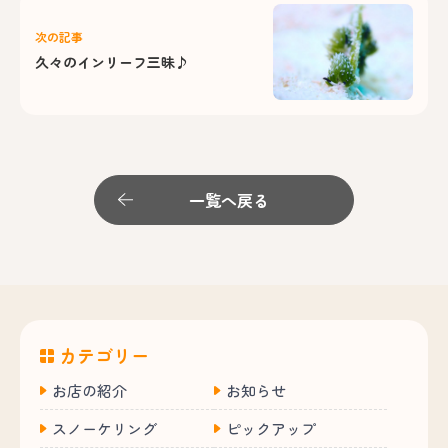
次の記事
久々のインリーフ三昧♪
一覧へ戻る
カテゴリー
お店の紹介
お知らせ
スノーケリング
ピックアップ