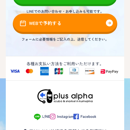
LINEでのお問い合わせ・お申し込みも可能です。
WEBで予約する
フォームに必要情報をご記入の上、送信してください。
各種お支払い方法をご利用いただけます。