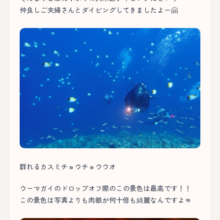
仲良しご夫婦さんとダイビングしてきましたよー🤗
群れるカスミチョウチョウウオ
ウーマガイのドロップオフ際のこの景色は最高です！！
この景色は写真よりも肉眼が何十倍も綺麗なんですよ👊