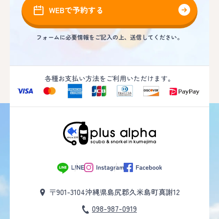
WEBで予約する
フォームに必要情報をご記入の上、送信してください。
各種お支払い方法をご利用いただけます。
〒901-3104
沖縄県島尻郡久米島町真謝12
098-987-0919