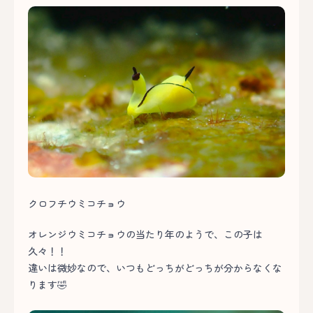
クロフチウミコチョウ
オレンジウミコチョウの当たり年のようで、この子は
久々！！
違いは微妙なので、いつもどっちがどっちが分からなくな
ります🤣