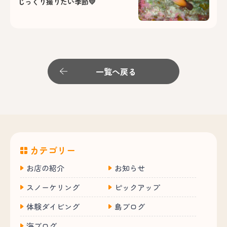
じっくり撮りたい季節💛
一覧へ戻る
カテゴリー
お店の紹介
お知らせ
スノーケリング
ピックアップ
体験ダイビング
島ブログ
海ブログ