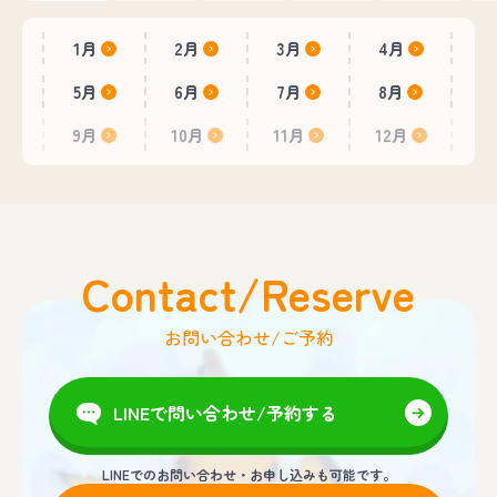
1月
2月
3月
4月
5月
6月
7月
8月
9月
10月
11月
12月
Contact/Reserve
お問い合わせ/ご予約
LINEで問い合わせ/予約する
LINEでのお問い合わせ・お申し込みも可能です。