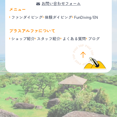
お問い合わせフォーム
メニュー
ファンダイビング
体験ダイビング
FunDiving/EN
プラスアルファについて
ショップ紹介
スタッフ紹介
よくある質問
ブログ