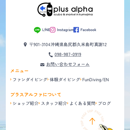
〒901-3104
沖縄県島尻郡久米島町真謝12
098-987-0919
お問い合わせフォーム
メニュー
ファンダイビング
体験ダイビング
FunDiving/EN
プラスアルファについて
ショップ紹介
スタッフ紹介
よくある質問
ブログ