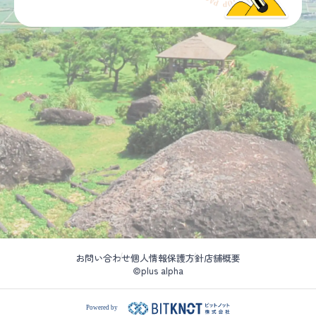
お問い合わせ
個人情報保護方針
店舗概要
©plus alpha