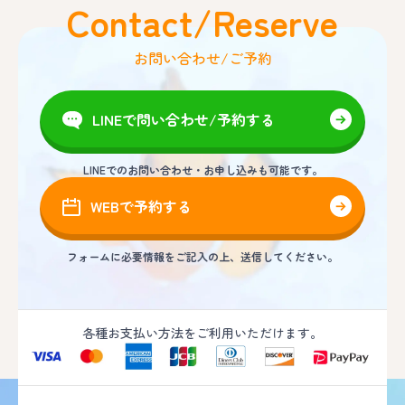
Contact/Reserve
お問い合わせ/ご予約
LINEで問い合わせ/予約する
LINEでのお問い合わせ・お申し込みも可能です。
WEBで予約する
フォームに必要情報をご記入の上、送信してください。
各種お支払い方法をご利用いただけます。