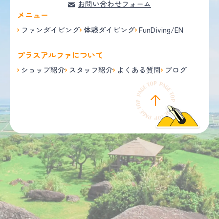
お問い合わせフォーム
メニュー
ファンダイビング
体験ダイビング
FunDiving/EN
プラスアルファについて
ショップ紹介
スタッフ紹介
よくある質問
ブログ