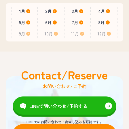
1月
2月
3月
4月
5月
6月
7月
8月
9月
10月
11月
12月
Contact/Reserve
お問い合わせ/ご予約
LINEで問い合わせ/予約する
LINEでのお問い合わせ・お申し込みも可能です。