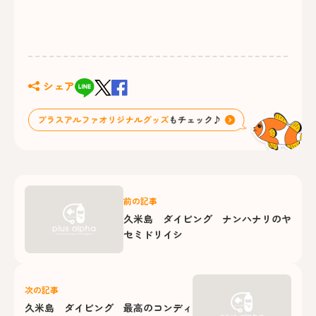
シェア
前の記事
久米島 ダイビング ナンハナリのヤ
セミドリイシ
次の記事
久米島 ダイビング 最高のコンディ