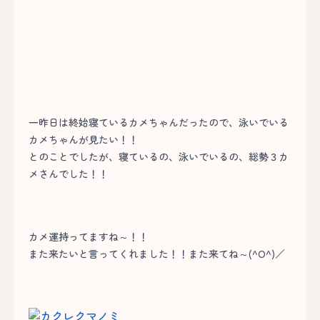
一昨日は終始寝ているカメちゃんだったので、泳いでいる
カメちゃんが見たい！！
とのことでしたが、寝ているの、泳いでいるの、総勢３カ
メさんでした！！
カメ運持ってますね～！！
また来たいと言ってくれました！！また来てね～(^O^)／