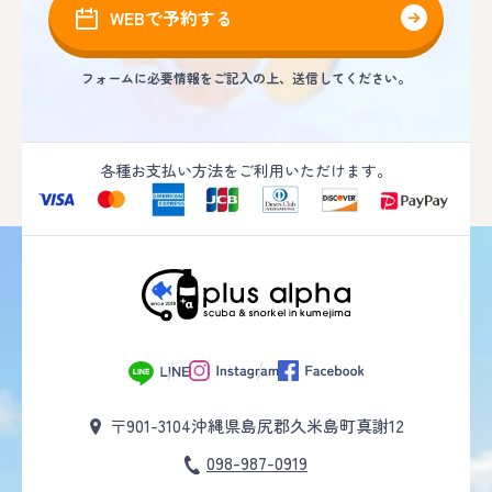
WEBで予約する
フォームに必要情報をご記入の上、送信してください。
各種お支払い方法をご利用いただけます。
〒901-3104
沖縄県島尻郡久米島町真謝12
098-987-0919