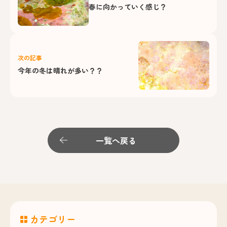
春に向かっていく感じ？
次の記事
今年の冬は晴れが多い？？
一覧へ戻る
カテゴリー