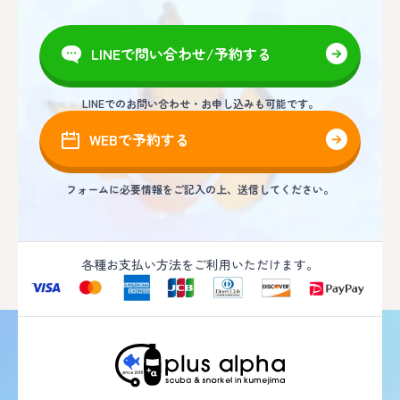
LINEで問い合わせ/予約する
LINEでのお問い合わせ・お申し込みも可能です。
WEBで予約する
フォームに必要情報をご記入の上、送信してください。
各種お支払い方法をご利用いただけます。