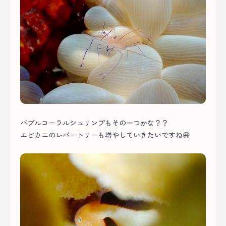
バブルコーラルシュリンプもその一つかな？？
エビカニのレパートリーも増やしていきたいですね😆