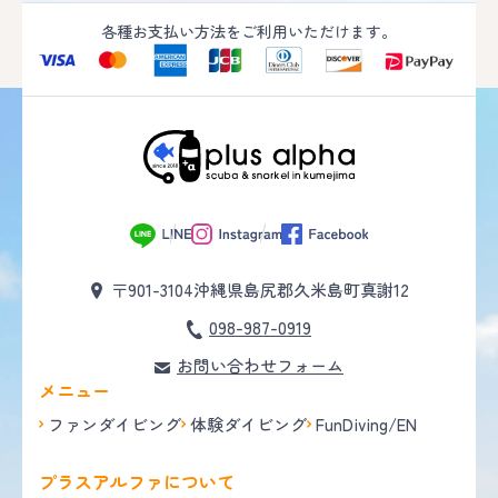
各種お支払い方法をご利用いただけます。
〒901-3104
沖縄県島尻郡久米島町真謝12
098-987-0919
お問い合わせフォーム
メニュー
ファンダイビング
体験ダイビング
FunDiving/EN
プラスアルファについて