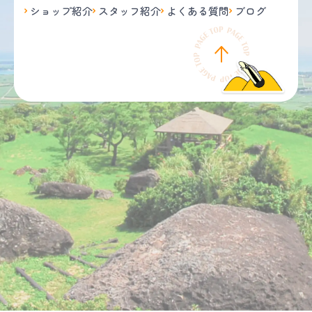
ショップ紹介
スタッフ紹介
よくある質問
ブログ