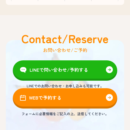
Contact/Reserve
お問い合わせ/ご予約
LINEで問い合わせ/予約する
LINEでのお問い合わせ・お申し込みも可能です。
WEBで予約する
フォームに必要情報をご記入の上、送信してください。