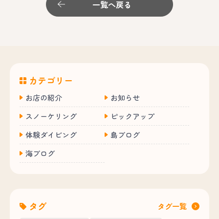
一覧へ戻る
カテゴリー
お店の紹介
お知らせ
スノーケリング
ピックアップ
体験ダイビング
島ブログ
海ブログ
タグ
タグ一覧