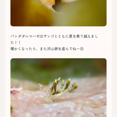
パンダダルマハゼはサンゴとともに夏を乗り越えまし
た！！
暖かくなったら、また沢山卵を産んでねー😍