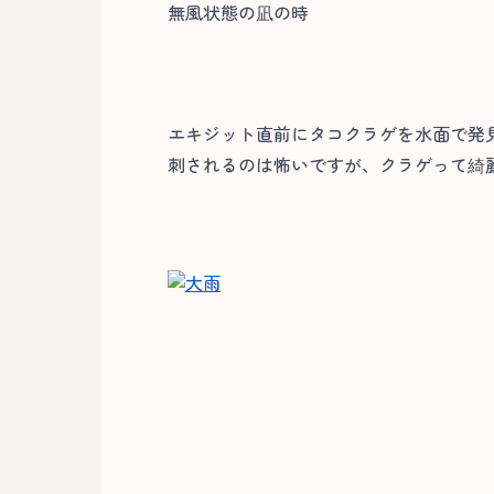
無風状態の凪の時
エキジット直前にタコクラゲを水面で発
刺されるのは怖いですが、クラゲって綺麗な