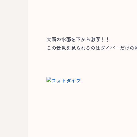
大雨の水面を下から激写！！
この景色を見られるのはダイバーだけの特