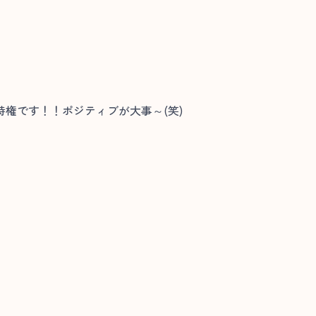
権です！！ポジティブが大事～(笑)