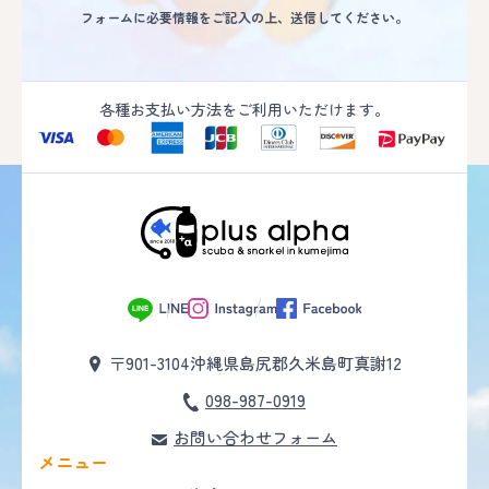
フォームに必要情報をご記入の上、送信してください。
各種お支払い方法をご利用いただけます。
〒901-3104
沖縄県島尻郡久米島町真謝12
098-987-0919
お問い合わせフォーム
メニュー