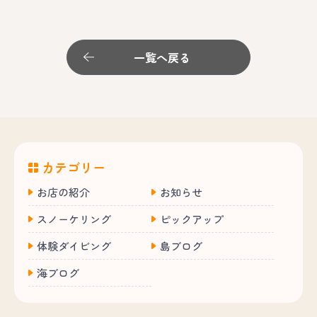
一覧へ戻る
カテゴリー
お店の紹介
お知らせ
スノーケリング
ピックアップ
体験ダイビング
島ブログ
海ブログ