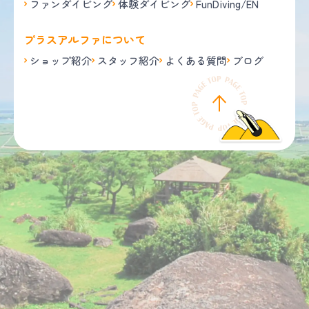
ファンダイビング
体験ダイビング
FunDiving/EN
プラスアルファについて
ショップ紹介
スタッフ紹介
よくある質問
ブログ