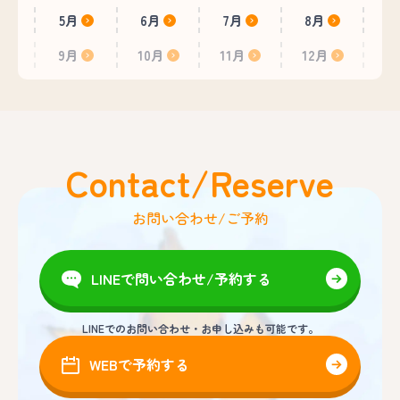
5月
6月
7月
8月
9月
10月
11月
12月
Contact/Reserve
お問い合わせ/ご予約
LINEで問い合わせ/予約する
LINEでのお問い合わせ・お申し込みも可能です。
WEBで予約する