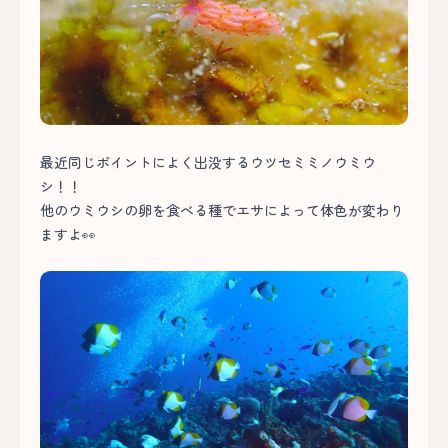
最近同じポイントによく出没するウツセミミノウミウ
シ！！
他のウミウシの卵を食べる種でエサによって体色が変わり
ますよ👀