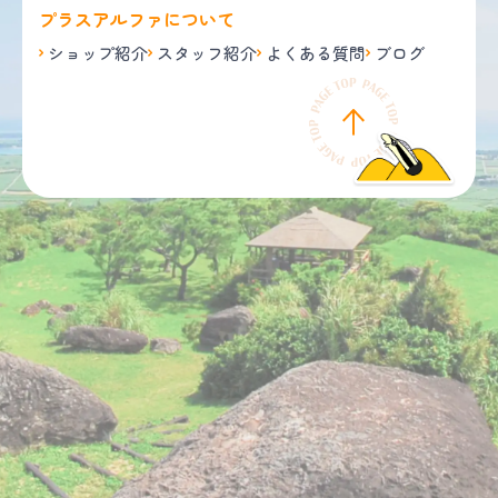
プラスアルファについて
ショップ紹介
スタッフ紹介
よくある質問
ブログ