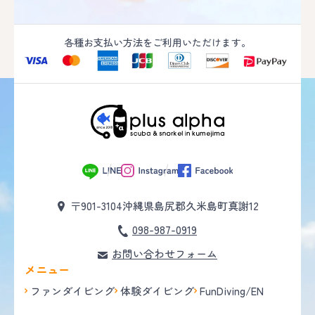
各種お支払い方法をご利用いただけます。
〒901-3104
沖縄県島尻郡久米島町真謝12
098-987-0919
お問い合わせフォーム
メニュー
ファンダイビング
体験ダイビング
FunDiving/EN