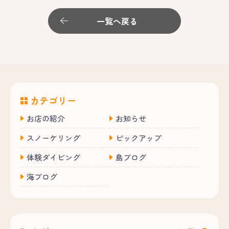
一覧へ戻る
カテゴリー
お店の紹介
お知らせ
スノーケリング
ピックアップ
体験ダイビング
島ブログ
海ブログ