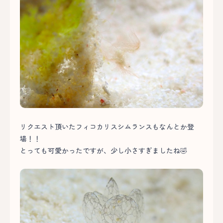
リクエスト頂いたフィコカリスシムランスもなんとか登
場！！
とっても可愛かったですが、少し小さすぎましたね🤣