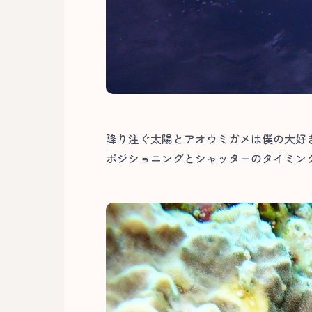
降り注ぐ太陽とアオウミガメは僕の大好
ポジショニングとシャッターのタイミング