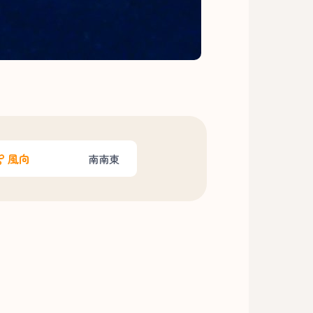
風向
南南東