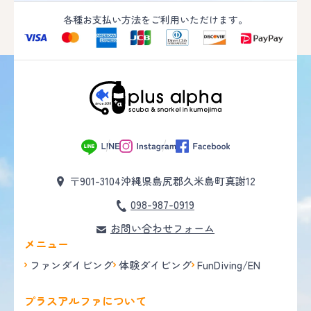
各種お支払い方法をご利用いただけます。
〒901-3104
沖縄県島尻郡久米島町真謝12
098-987-0919
お問い合わせフォーム
メニュー
ファンダイビング
体験ダイビング
FunDiving/EN
プラスアルファについて