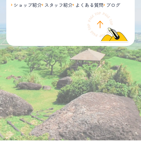
ショップ紹介
スタッフ紹介
よくある質問
ブログ