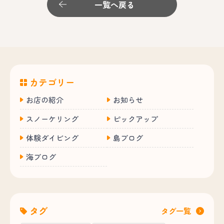
一覧へ戻る
カテゴリー
お店の紹介
お知らせ
スノーケリング
ピックアップ
体験ダイビング
島ブログ
海ブログ
タグ
タグ一覧