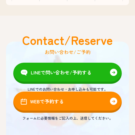
Contact/Reserve
お問い合わせ/ご予約
LINEで問い合わせ/予約する
LINEでのお問い合わせ・お申し込みも可能です。
WEBで予約する
フォームに必要情報をご記入の上、送信してください。