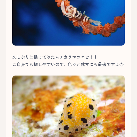
久しぶりに撮ってみたムチカラマツエビ！！
ご自身でも探しやすいので、色々と試すにも最適ですよ🙃