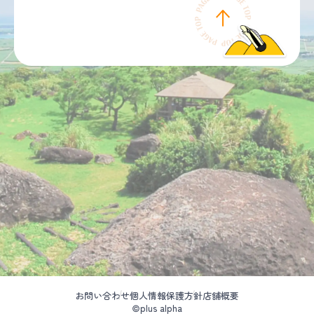
お問い合わせ
個人情報保護方針
店舗概要
©plus alpha