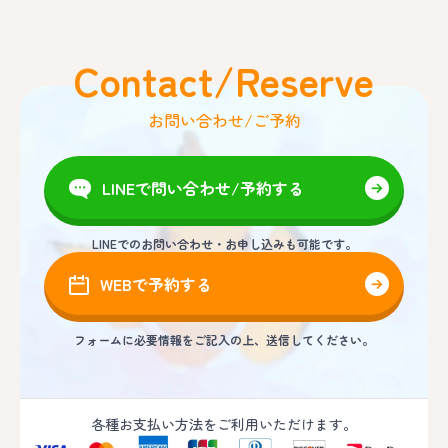
Contact/Reserve
お問い合わせ/ご予約
LINEで問い合わせ/予約する
LINEでのお問い合わせ・お申し込みも可能です。
WEBで予約する
フォームに必要情報をご記入の上、送信してください。
各種お支払い方法をご利用いただけます。