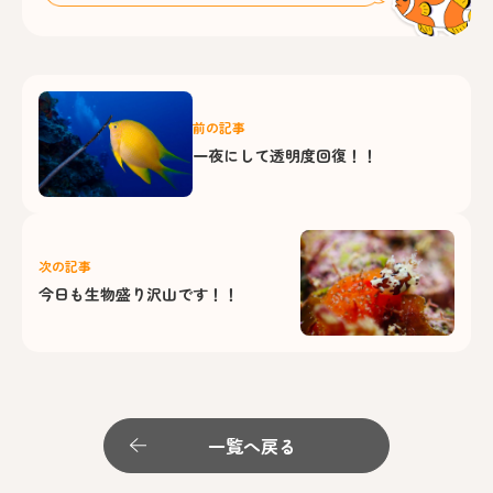
前の記事
一夜にして透明度回復！！
次の記事
今日も生物盛り沢山です！！
一覧へ戻る