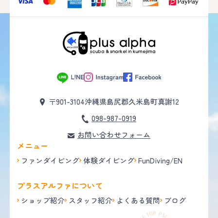
〒901-3104
沖縄県島尻郡久米島町真謝12
098-987-0919
お問い合わせフォーム
メニュー
ファンダイビング
体験ダイビング
FunDiving/EN
プラスアルファについて
ショップ紹介
スタッフ紹介
よくある質問
ブログ