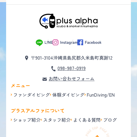
〒901-3104
沖縄県島尻郡久米島町真謝12
098-987-0919
お問い合わせフォーム
メニュー
ファンダイビング
体験ダイビング
FunDiving/EN
プラスアルファについて
ショップ紹介
スタッフ紹介
よくある質問
ブログ