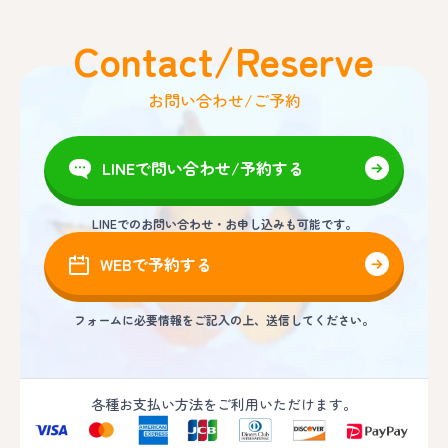
Contact/Reserve
お問い合わせ/ご予約
LINEで問い合わせ/予約する
LINEでのお問い合わせ・お申し込みも可能です。
WEBで予約する
フォームに必要情報をご記入の上、送信してください。
各種お支払い方法をご利用いただけます。