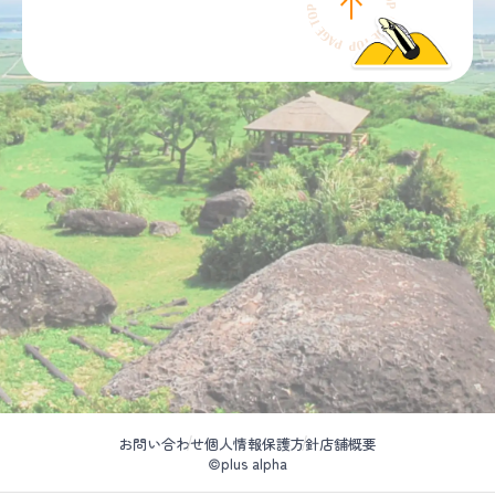
お問い合わせ
個人情報保護方針
店舗概要
©plus alpha