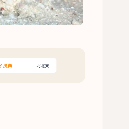
風向
北北東