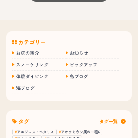
カテゴリー
お店の紹介
お知らせ
スノーケリング
ピックアップ
体験ダイビング
島ブログ
海ブログ
タグ
タグ一覧
アエジレス・ペタリス
アオウミウシ属の一種6