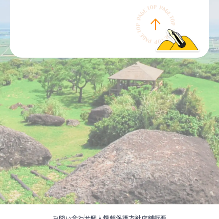
お問い合わせ
個人情報保護方針
店舗概要