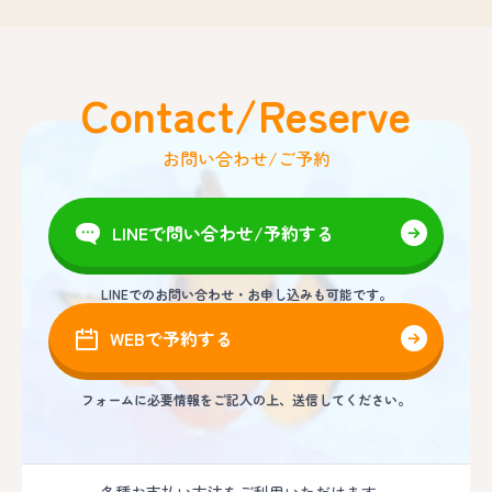
Contact/Reserve
お問い合わせ/ご予約
LINEで問い合わせ/予約する
LINEでのお問い合わせ・お申し込みも可能です。
WEBで予約する
フォームに必要情報をご記入の上、送信してください。
各種お支払い方法をご利用いただけます。