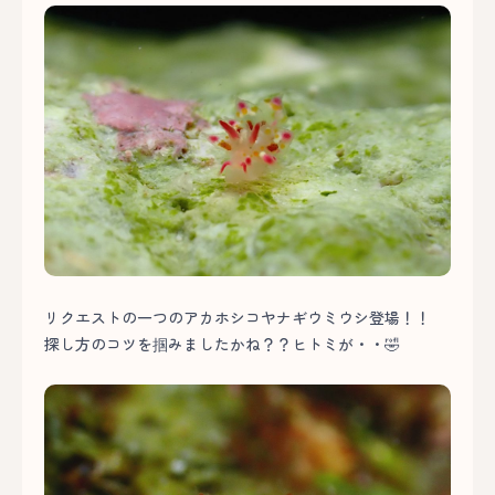
リクエストの一つのアカホシコヤナギウミウシ登場！！
探し方のコツを掴みましたかね？？ヒトミが・・🤣