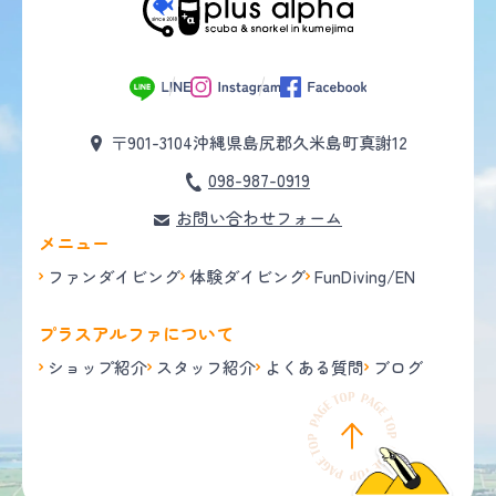
〒901-3104
沖縄県島尻郡久米島町真謝12
098-987-0919
お問い合わせフォーム
メニュー
ファンダイビング
体験ダイビング
FunDiving/EN
プラスアルファについて
ショップ紹介
スタッフ紹介
よくある質問
ブログ