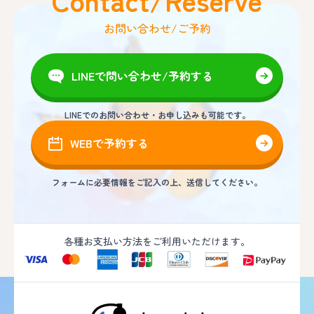
お問い合わせ/ご予約
LINEで問い合わせ/予約する
LINEでのお問い合わせ・お申し込みも可能です。
WEBで予約する
フォームに必要情報をご記入の上、送信してください。
各種お支払い方法をご利用いただけます。