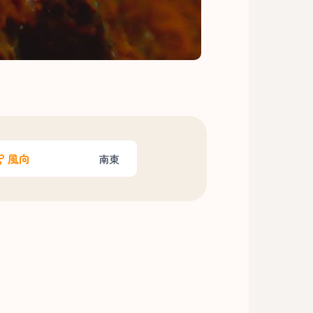
風向
南東