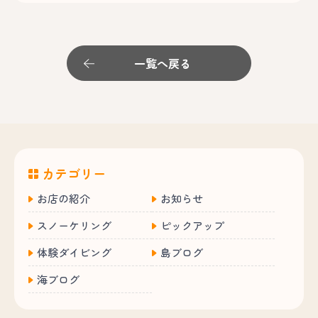
一覧へ戻る
カテゴリー
お店の紹介
お知らせ
スノーケリング
ピックアップ
体験ダイビング
島ブログ
海ブログ