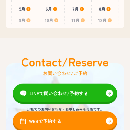
5月
6月
7月
8月
9月
10月
11月
12月
Contact/Reserve
お問い合わせ/ご予約
LINEで問い合わせ/予約する
LINEでのお問い合わせ・お申し込みも可能です。
WEBで予約する