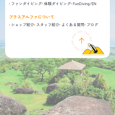
ファンダイビング
体験ダイビング
FunDiving/EN
プラスアルファについて
ショップ紹介
スタッフ紹介
よくある質問
ブログ