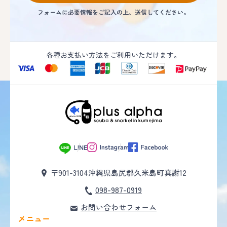
フォームに必要情報をご記入の上、送信してください。
各種お支払い方法をご利用いただけます。
〒901-3104
沖縄県島尻郡久米島町真謝12
098-987-0919
お問い合わせフォーム
メニュー