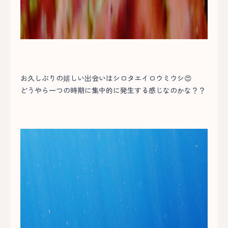
お久しぶりの嬉しい出会いはシロタエイロウミウシ😍
どうやら一つの時期に集中的に発生する感じなのかな？？