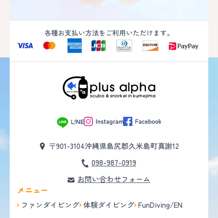
各種お支払い方法をご利用いただけます。
〒901-3104
沖縄県島尻郡久米島町真謝12
098-987-0919
お問い合わせフォーム
メニュー
ファンダイビング
体験ダイビング
FunDiving/EN