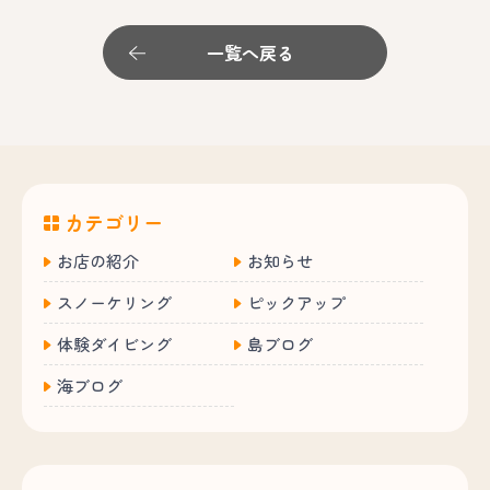
一覧へ戻る
カテゴリー
お店の紹介
お知らせ
スノーケリング
ピックアップ
体験ダイビング
島ブログ
海ブログ