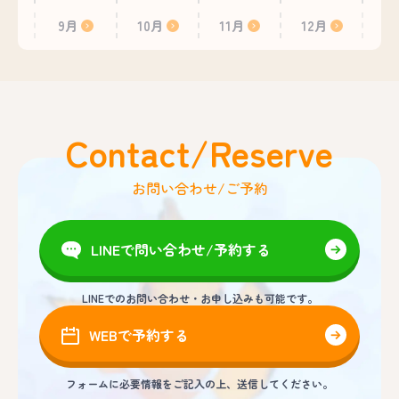
9月
10月
11月
12月
Contact/Reserve
お問い合わせ/ご予約
LINEで問い合わせ/予約する
LINEでのお問い合わせ・お申し込みも可能です。
WEBで予約する
フォームに必要情報をご記入の上、送信してください。