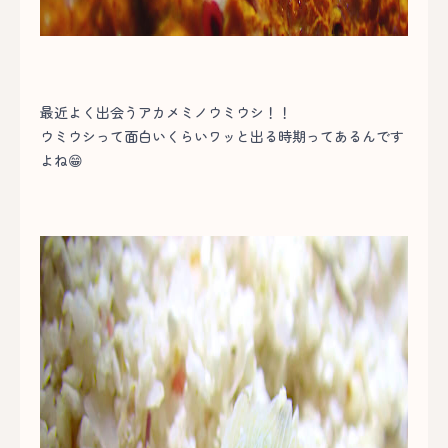
最近よく出会うアカメミノウミウシ！！
ウミウシって面白いくらいワッと出る時期ってあるんです
よね😁