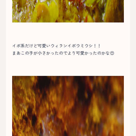
イボ系だけど可愛いウィランイボウミウシ！！
まあこの子が小さかったのでより可愛かったのかな😍