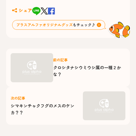
シェア
前の記事
クロシタナシウミウシ属の一種２か
な？
次の記事
シマキンチャクフグのメスのケン
カ？？