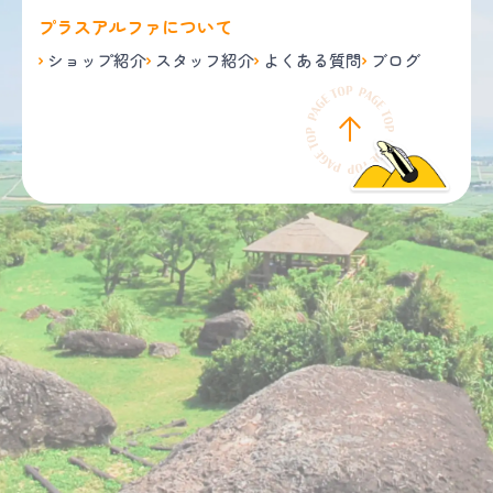
プラスアルファについて
ショップ紹介
スタッフ紹介
よくある質問
ブログ