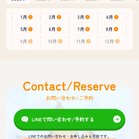
1月
2月
3月
4月
5月
6月
7月
8月
9月
10月
11月
12月
Contact/Reserve
お問い合わせ/ご予約
LINEで問い合わせ/予約する
LINEでのお問い合わせ・お申し込みも可能です。