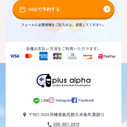
WEBで予約する
フォームに必要情報をご記入の上、送信してください。
各種お支払い方法をご利用いただけます。
〒901-3104
沖縄県島尻郡久米島町真謝12
098-987-0919