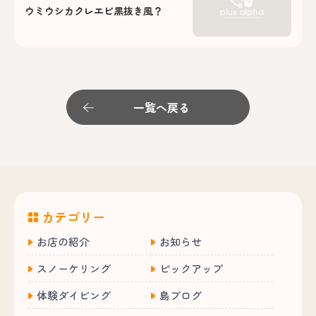
ウミウシカクレエビ黒抜き風？
一覧へ戻る
カテゴリー
お店の紹介
お知らせ
スノーケリング
ピックアップ
体験ダイビング
島ブログ