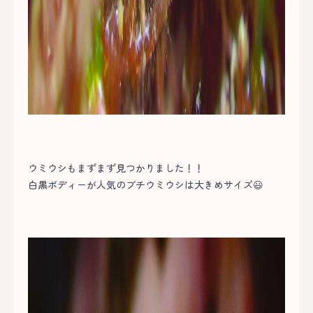
ウミウシもまずまず見つかりました！！
白黒ボディーが人気のブチウミウシは大きめサイズ😃