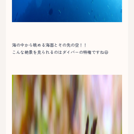
海の中から眺める海面とその先の空！！
こんな絶景を見られるのはダイバーの特権ですね😆