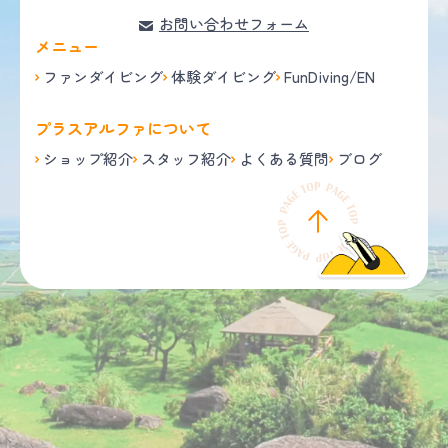
お問い合わせフォーム
メニュー
ファンダイビング
体験ダイビング
FunDiving/EN
プラスアルファについて
ショップ紹介
スタッフ紹介
よくある質問
ブログ