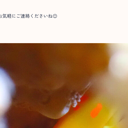
気軽にご連絡くださいね😊