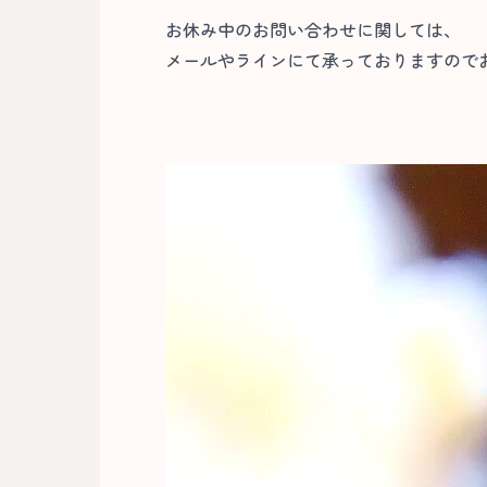
お休み中のお問い合わせに関しては、
メールやラインにて承っておりますのでお