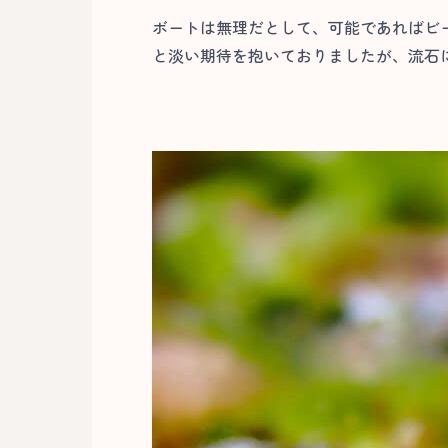
ボートは無理だとして、可能であればビ
と淡い期待を抱いておりましたが、流石に