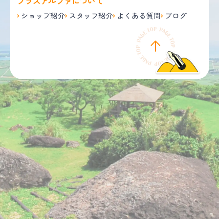
プラスアルファについて
ショップ紹介
スタッフ紹介
よくある質問
ブログ