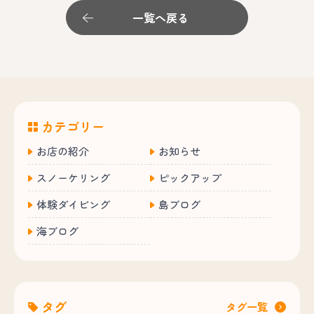
一覧へ戻る
カテゴリー
お店の紹介
お知らせ
スノーケリング
ピックアップ
体験ダイビング
島ブログ
海ブログ
タグ
タグ一覧