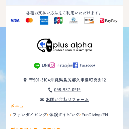
各種お支払い方法をご利用いただけます。
〒901-3104
沖縄県島尻郡久米島町真謝12
098-987-0919
お問い合わせフォーム
メニュー
ファンダイビング
体験ダイビング
FunDiving/EN