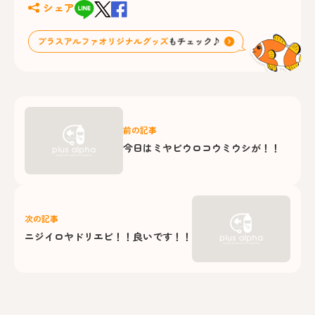
シェア
前の記事
今日はミヤビウロコウミウシが！！
次の記事
ニジイロヤドリエビ！！良いです！！