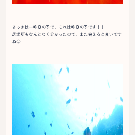
さっきは一昨日の子で、これは昨日の子です！！
居場所もなんとなく分かったので、また会えると良いです
ね😊