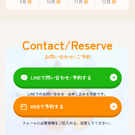
9月
10月
11月
12月
Contact/Reserve
お問い合わせ/ご予約
LINEで問い合わせ/予約する
LINEでのお問い合わせ・お申し込みも可能です。
WEBで予約する
フォームに必要情報をご記入の上、送信してください。