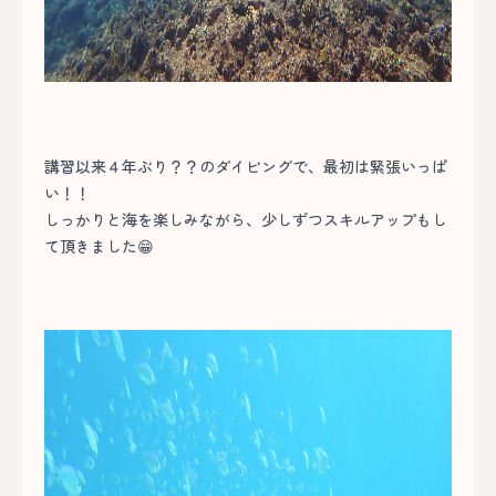
講習以来４年ぶり？？のダイビングで、最初は緊張いっぱ
い！！
しっかりと海を楽しみながら、少しずつスキルアップもし
て頂きました😁