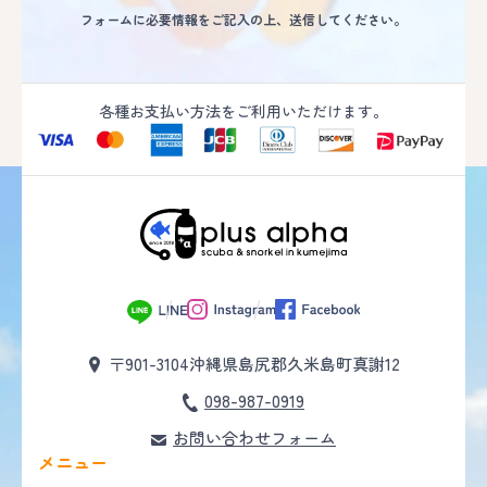
フォームに必要情報をご記入の上、送信してください。
各種お支払い方法をご利用いただけます。
〒901-3104
沖縄県島尻郡久米島町真謝12
098-987-0919
お問い合わせフォーム
メニュー