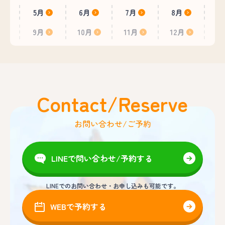
5月
6月
7月
8月
9月
10月
11月
12月
Contact/Reserve
お問い合わせ/ご予約
LINEで問い合わせ/予約する
LINEでのお問い合わせ・お申し込みも可能です。
WEBで予約する