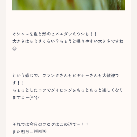
オシャレな色と形のヒメエダウミウシも！！
大きさは６ミリくらい？ちょうど撮りやすい大きさですね
😅
という感じで、ブランクさんもビギナーさんも大歓迎で
す！！
ちょっとしたコツでダイビングをもっともっと楽しくなり
ますよー(^^)/
それでは今日のブログはこの辺で～！！
また明日～👋👋👋