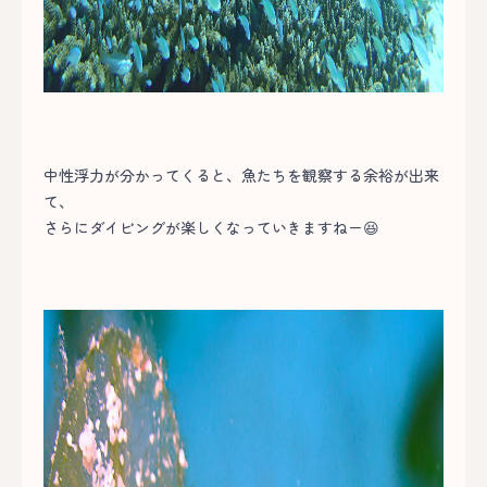
中性浮力が分かってくると、魚たちを観察する余裕が出来
て、
さらにダイビングが楽しくなっていきますねー😆