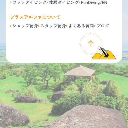
ファンダイビング
体験ダイビング
FunDiving/EN
プラスアルファについて
ショップ紹介
スタッフ紹介
よくある質問
ブログ