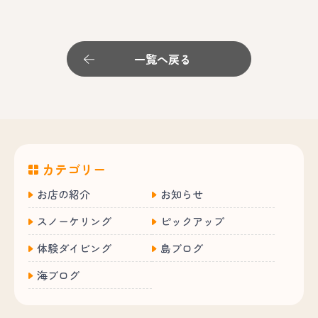
一覧へ戻る
カテゴリー
お店の紹介
お知らせ
スノーケリング
ピックアップ
体験ダイビング
島ブログ
海ブログ