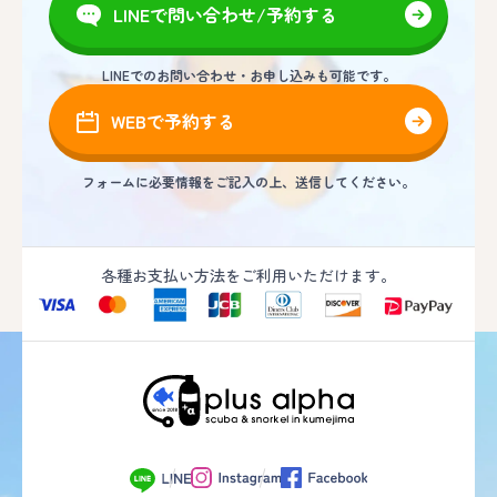
LINEで問い合わせ/予約する
LINEでのお問い合わせ・お申し込みも可能です。
WEBで予約する
フォームに必要情報をご記入の上、送信してください。
各種お支払い方法をご利用いただけます。