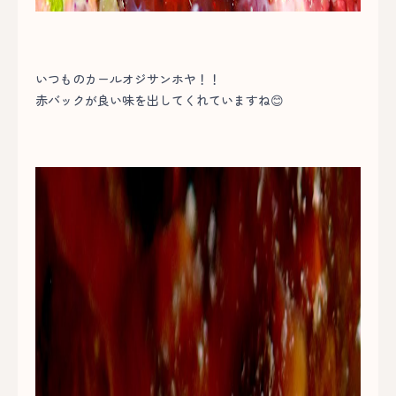
いつものカールオジサンホヤ！！
赤バックが良い味を出してくれていますね😊