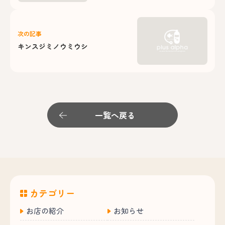
次の記事
キンスジミノウミウシ
一覧へ戻る
カテゴリー
お店の紹介
お知らせ