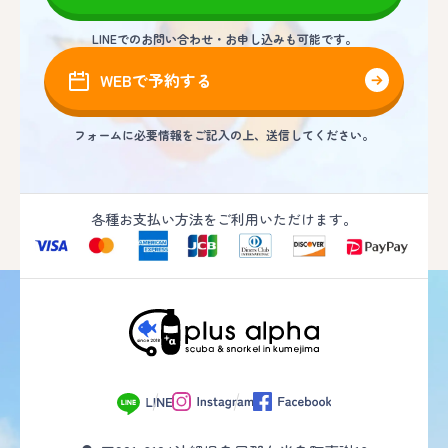
LINEでのお問い合わせ・お申し込みも可能です。
WEBで予約する
フォームに必要情報をご記入の上、送信してください。
各種お支払い方法をご利用いただけます。