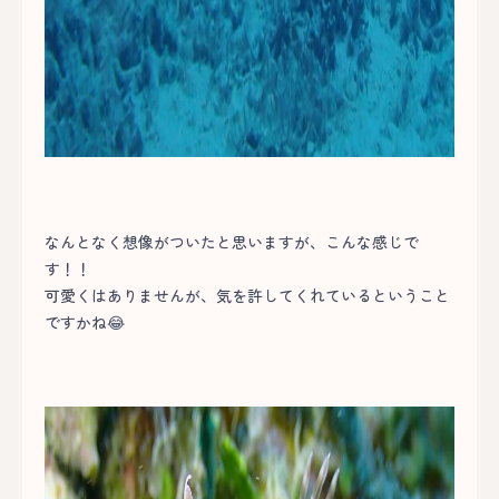
なんとなく想像がついたと思いますが、こんな感じで
す！！
可愛くはありませんが、気を許してくれているということ
ですかね😂