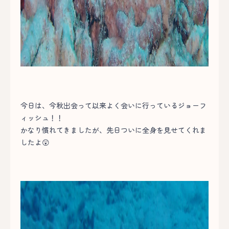
今日は、今秋出会って以来よく会いに行っているジョーフ
ィッシュ！！
かなり慣れてきましたが、先日ついに全身を見せてくれま
したよ😲