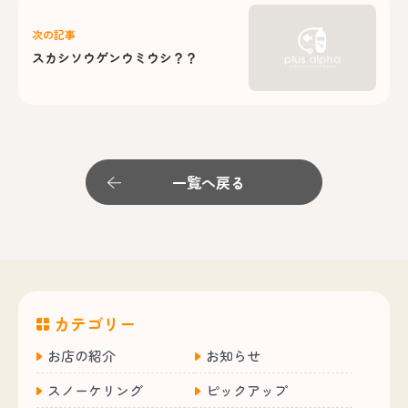
次の記事
スカシソウゲンウミウシ？？
一覧へ戻る
カテゴリー
お店の紹介
お知らせ
スノーケリング
ピックアップ