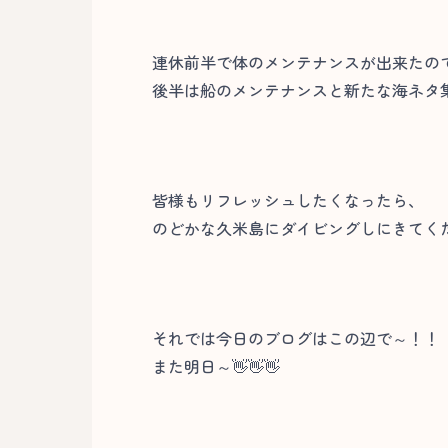
連休前半で体のメンテナンスが出来たの
後半は船のメンテナンスと新たな海ネタ集
皆様もリフレッシュしたくなったら、
のどかな久米島にダイビングしにきてくださ
それでは今日のブログはこの辺で～！！
また明日～👋👋👋