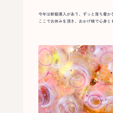
今年は新艇導入があり、ずっと落ち着か
ここでお休みを頂き、おかげ様で心身と