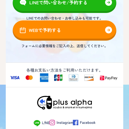
LINEで問い合わせ/予約する
LINEでのお問い合わせ・お申し込みも可能です。
WEBで予約する
フォームに必要情報をご記入の上、送信してください。
各種お支払い方法をご利用いただけます。