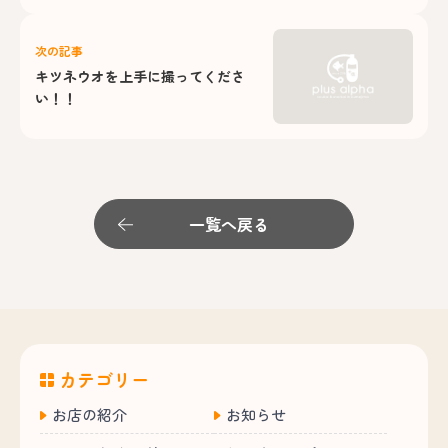
次の記事
キツネウオを上手に撮ってくださ
い！！
一覧へ戻る
カテゴリー
お店の紹介
お知らせ