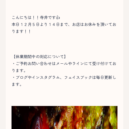
こんにちは！！寺井です👍
本日１２月５日より１４日まで、お店はお休みを頂いてお
ります！！
【休業期間中の対応について】
・ご予約お問い合わせはメールやラインにて受け付けてお
ります。
・ブログやインスタグラム、フェイスブックは毎日更新し
ます。