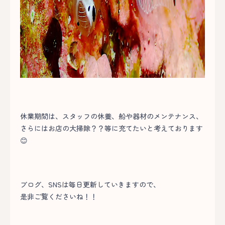
休業期間は、スタッフの休養、船や器材のメンテナンス、
さらにはお店の大掃除？？等に充てたいと考えております
😊
ブログ、SNSは毎日更新していきますので、
是非ご覧くださいね！！