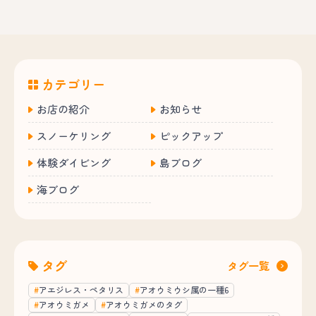
カテゴリー
お店の紹介
お知らせ
スノーケリング
ピックアップ
体験ダイビング
島ブログ
海ブログ
タグ
タグ一覧
アエジレス・ペタリス
アオウミウシ属の一種6
アオウミガメ
アオウミガメのタグ