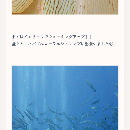
まずはインリーフでウォーミングアップ！！
堂々としたバブルコーラルシュリンプに出会いました😃