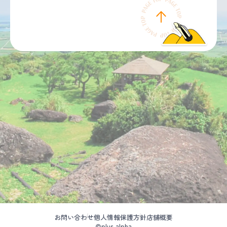
お問い合わせ
個人情報保護方針
店舗概要
©plus alpha