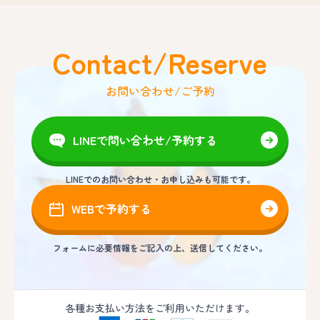
Contact/Reserve
お問い合わせ/ご予約
LINEで問い合わせ/予約する
LINEでのお問い合わせ・お申し込みも可能です。
WEBで予約する
フォームに必要情報をご記入の上、送信してください。
各種お支払い方法をご利用いただけます。