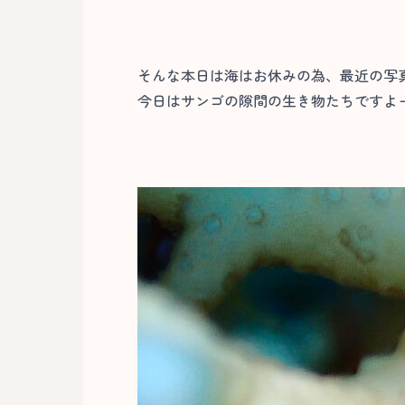
そんな本日は海はお休みの為、最近の写
今日はサンゴの隙間の生き物たちですよー