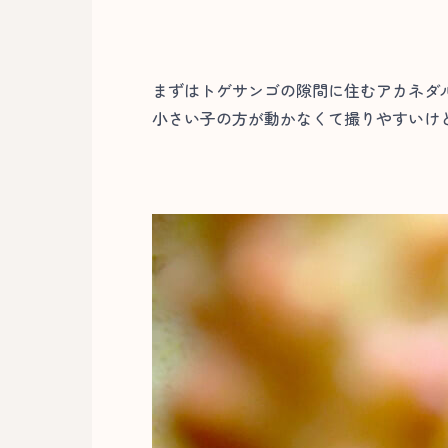
まずはトゲサンゴの隙間に住むアカネダ
小さい子の方が動かなくて撮りやすいけ