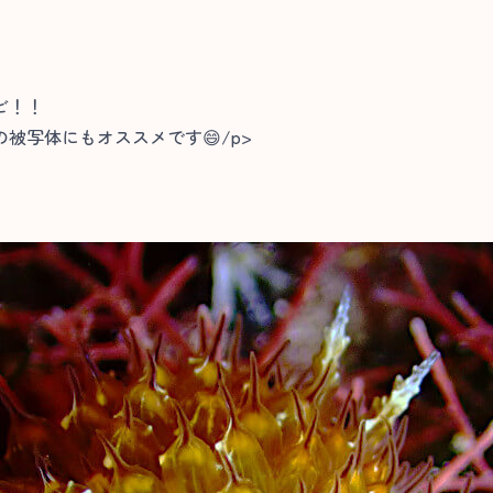
ビ！！
被写体にもオススメです😄/p>