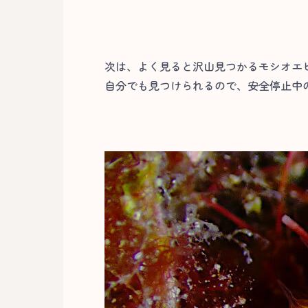
次は、よく見ると沢山見つかるモシオエ
自分でも見つけられるので、安全停止中の