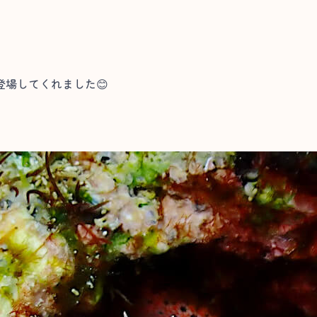
場してくれました😊