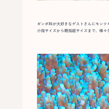
ギンポ科が大好きなゲストさんにモンツ
小指サイズから親指超サイズまで、様々な