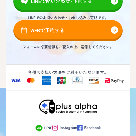
LINEで問い合わせ/予約する
LINEでのお問い合わせ・お申し込みも可能です。
WEBで予約する
フォームに必要情報をご記入の上、送信してください。
各種お支払い方法をご利用いただけます。