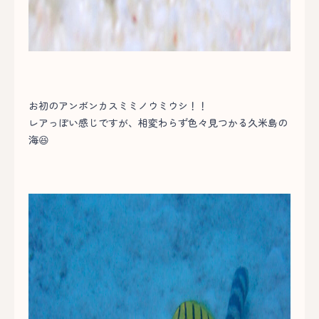
お初のアンボンカスミミノウミウシ！！
レアっぽい感じですが、相変わらず色々見つかる久米島の
海😆