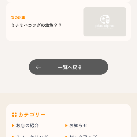
次の記事
ミナミハコフグの幼魚？？
一覧へ戻る
カテゴリー
お店の紹介
お知らせ
スノーケリング
ピックアップ