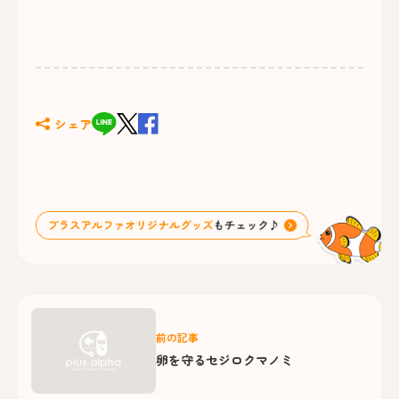
シェア
前の記事
卵を守るセジロクマノミ