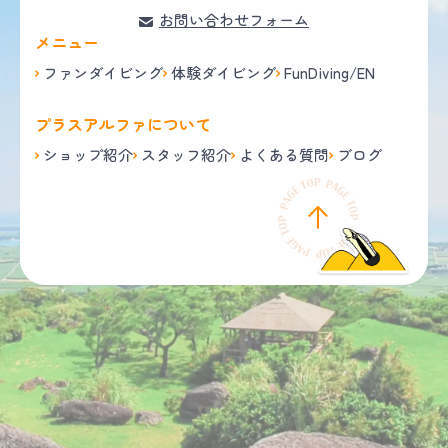
お問い合わせフォーム
メニュー
ファンダイビング
体験ダイビング
FunDiving/EN
プラスアルファについて
ショップ紹介
スタッフ紹介
よくある質問
ブログ