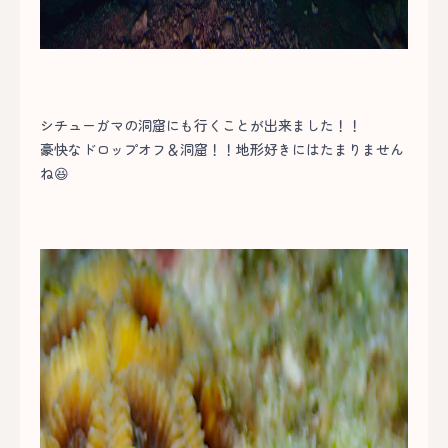
シチューガマの洞窟にも行くことが出来ました！！
豪快なドロップオフ＆洞窟！！地形好きにはたまりません
ね😆