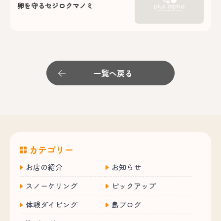
卵を守るセジロクマノミ
一覧へ戻る
カテゴリー
お店の紹介
お知らせ
スノーケリング
ピックアップ
体験ダイビング
島ブログ