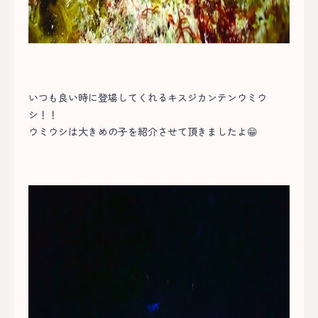
いつも良い時に登場してくれるキスジカンテンウミウ
シ！！
ウミウシは大きめの子を紹介させて頂きましたよ😁