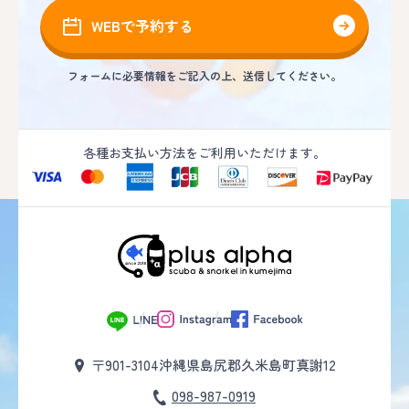
WEBで予約する
フォームに必要情報をご記入の上、送信してください。
各種お支払い方法をご利用いただけます。
〒901-3104
沖縄県島尻郡久米島町真謝12
098-987-0919