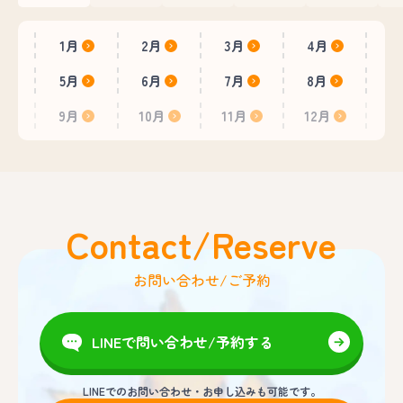
1月
2月
3月
4月
5月
6月
7月
8月
9月
10月
11月
12月
Contact/Reserve
お問い合わせ/ご予約
LINEで問い合わせ/予約する
LINEでのお問い合わせ・お申し込みも可能です。