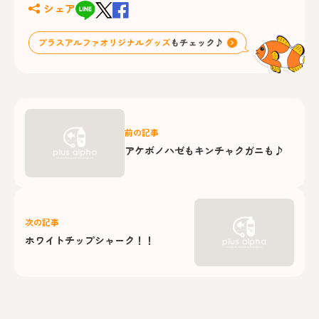
シェア
前の記事
アケボノハゼもキンチャクガニも♪
次の記事
ホワイトチップシャーク！！