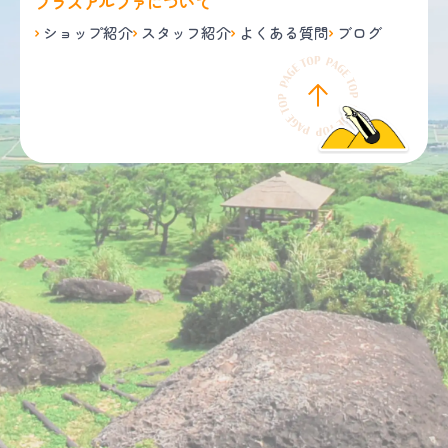
プラスアルファについて
ショップ紹介
スタッフ紹介
よくある質問
ブログ