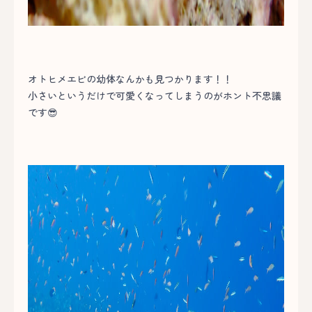
オトヒメエビの幼体なんかも見つかります！！
小さいというだけで可愛くなってしまうのがホント不思議
です😎