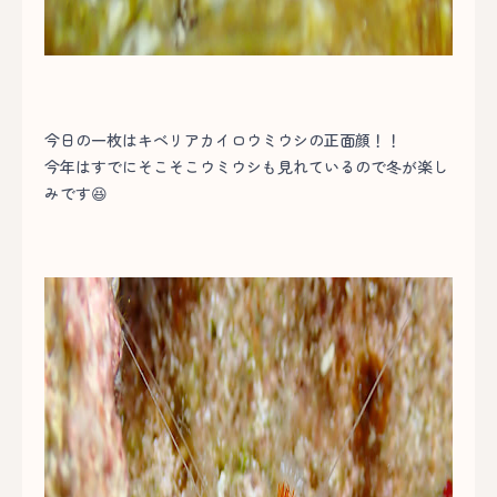
今日の一枚はキベリアカイロウミウシの正面顔！！
今年はすでにそこそこウミウシも見れているので冬が楽し
みです😆