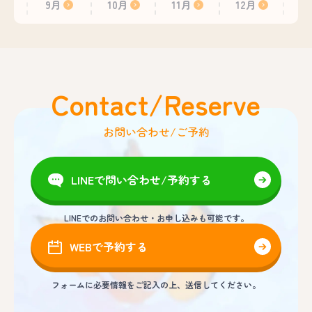
9月
10月
11月
12月
Contact/Reserve
お問い合わせ/ご予約
LINEで問い合わせ/予約する
LINEでのお問い合わせ・お申し込みも可能です。
WEBで予約する
フォームに必要情報をご記入の上、送信してください。