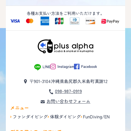
各種お支払い方法をご利用いただけます。
〒901-3104
沖縄県島尻郡久米島町真謝12
098-987-0919
お問い合わせフォーム
メニュー
ファンダイビング
体験ダイビング
FunDiving/EN