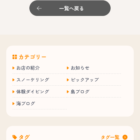
一覧へ戻る
カテゴリー
お店の紹介
お知らせ
スノーケリング
ピックアップ
体験ダイビング
島ブログ
海ブログ
タグ
タグ一覧