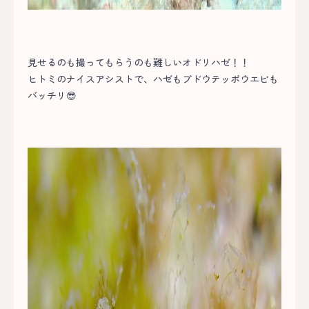
見せるのも撮ってもらうのも難しいオドリハゼ！！
ヒトミのナイスアシストで、ハゼもブドウテッポウエビも
バッチリ😎