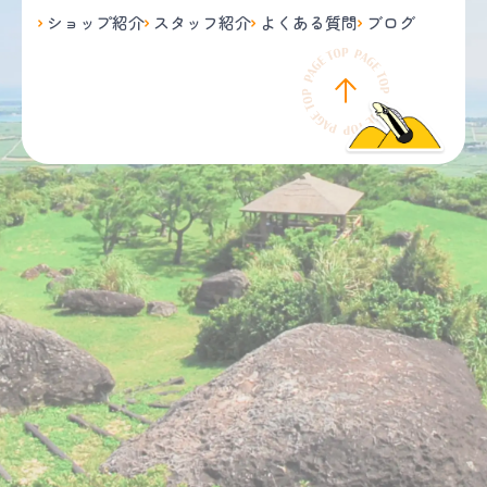
ショップ紹介
スタッフ紹介
よくある質問
ブログ