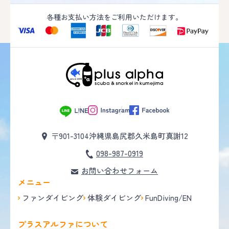
各種お支払い方法をご利用いただけます。
〒901-3104
沖縄県島尻郡久米島町真謝12
098-987-0919
お問い合わせフォーム
メニュー
ファンダイビング
体験ダイビング
FunDiving/EN
プラスアルファについて