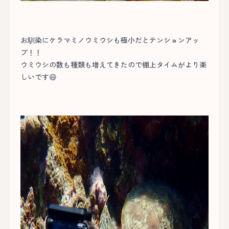
お馴染にケラマミノウミウシも極小だとテンションアッ
プ！！
ウミウシの数も種類も増えてきたので棚上タイムがより楽
しいです😄