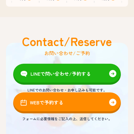
Contact/Reserve
お問い合わせ/ご予約
LINEで問い合わせ/予約する
LINEでのお問い合わせ・お申し込みも可能です。
WEBで予約する
フォームに必要情報をご記入の上、送信してください。