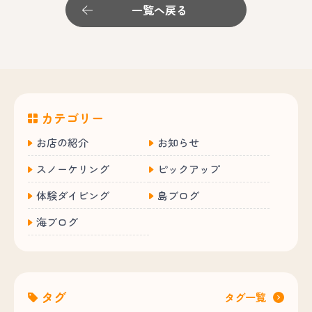
一覧へ戻る
カテゴリー
お店の紹介
お知らせ
スノーケリング
ピックアップ
体験ダイビング
島ブログ
海ブログ
タグ
タグ一覧