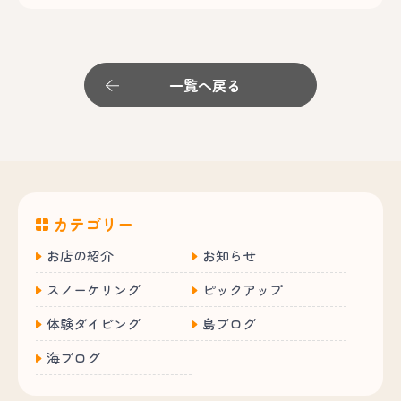
一覧へ戻る
カテゴリー
お店の紹介
お知らせ
スノーケリング
ピックアップ
体験ダイビング
島ブログ
海ブログ