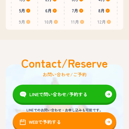
5月
6月
7月
8月
9月
10月
11月
12月
Contact/Reserve
お問い合わせ/ご予約
LINEで問い合わせ/予約する
LINEでのお問い合わせ・お申し込みも可能です。
WEBで予約する