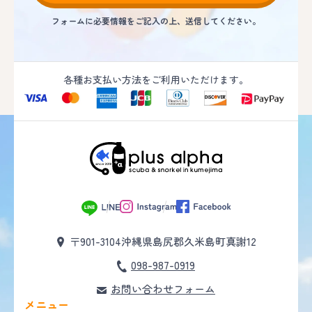
フォームに必要情報をご記入の上、送信してください。
各種お支払い方法をご利用いただけます。
〒901-3104
沖縄県島尻郡久米島町真謝12
098-987-0919
お問い合わせフォーム
メニュー