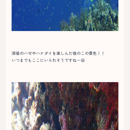
深場のハゼやハナダイを楽しんだ後のこの景色！！
いつまでもここにいられそうですねー😄