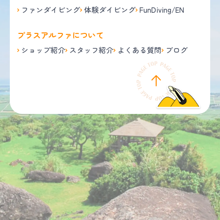
ファンダイビング
体験ダイビング
FunDiving/EN
プラスアルファについて
ショップ紹介
スタッフ紹介
よくある質問
ブログ