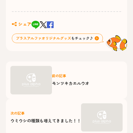
シェア
前の記事
モンツキカエルウオ
次の記事
ウミウシの種類も増えてきました！！