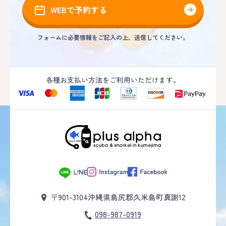
WEBで予約する
フォームに必要情報をご記入の上、送信してください。
各種お支払い方法をご利用いただけます。
〒901-3104
沖縄県島尻郡久米島町真謝12
098-987-0919