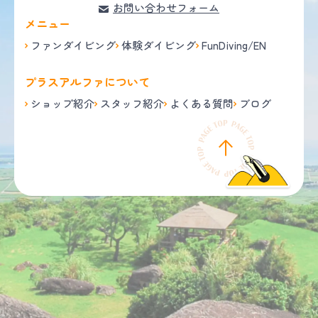
お問い合わせフォーム
メニュー
ファンダイビング
体験ダイビング
FunDiving/EN
プラスアルファについて
ショップ紹介
スタッフ紹介
よくある質問
ブログ