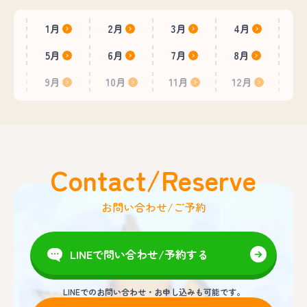
1月
2月
3月
4月
5月
6月
7月
8月
9月
10月
11月
12月
Contact/Reserve
お問い合わせ/ご予約
LINEで問い合わせ/予約する
LINEでのお問い合わせ・お申し込みも可能です。