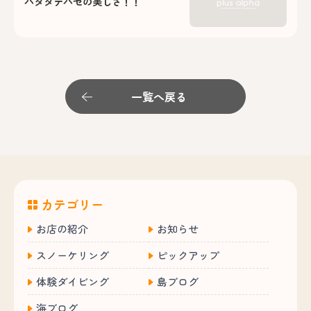
ハタタテハゼの美しさ！！
一覧へ戻る
カテゴリー
お店の紹介
お知らせ
スノーケリング
ピックアップ
体験ダイビング
島ブログ
海ブログ