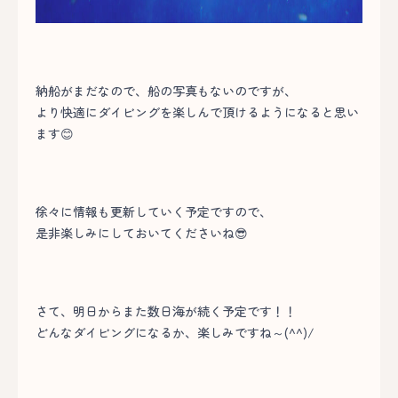
納船がまだなので、船の写真もないのですが、
より快適にダイビングを楽しんで頂けるようになると思い
ます😊
徐々に情報も更新していく予定ですので、
是非楽しみにしておいてくださいね😎
さて、明日からまた数日海が続く予定です！！
どんなダイビングになるか、楽しみですね～(^^)/