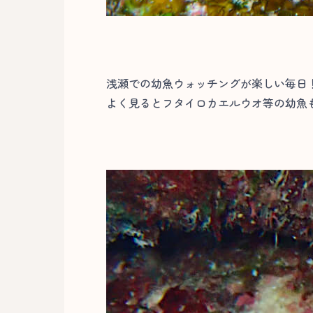
浅瀬での幼魚ウォッチングが楽しい毎日
よく見るとフタイロカエルウオ等の幼魚も