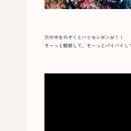
穴の中をのぞくとハリセンボンが！！
そーっと観察して、そーっとバイバイして