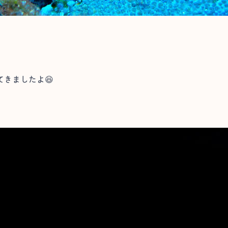
きましたよ😆