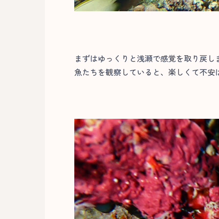
まずはゆっくりと浅瀬で感覚を取り戻し
魚たちを観察していると、楽しくて不安は