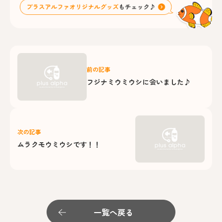
前の記事
フジナミウミウシに会いました♪
次の記事
ムラクモウミウシです！！
一覧へ戻る