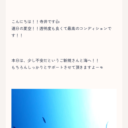
こんにちは！！寺井です👍
連日の夏空！！透明度も良くて最高のコンディションで
す！！
本日は、少し不安だというご新規さんと海へ！！
もちろんしっかりとサポートさせて頂きますよー👊