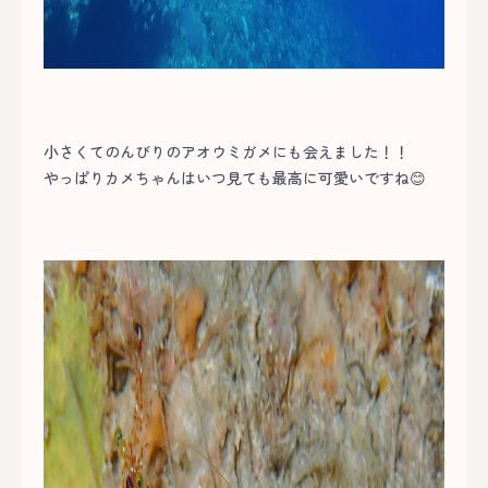
小さくてのんびりのアオウミガメにも会えました！！
やっぱりカメちゃんはいつ見ても最高に可愛いですね😊