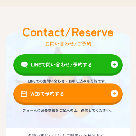
Contact/Reserve
お問い合わせ/ご予約
LINEで問い合わせ/予約する
LINEでのお問い合わせ・お申し込みも可能です。
WEBで予約する
フォームに必要情報をご記入の上、送信してください。
各種お支払い方法をご利用いただけます。