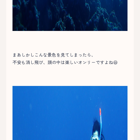
まあしかしこんな景色を見てしまったら、
不安も消し飛び、頭の中は楽しいオンリーですよね😆