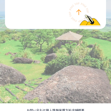
お問い合わせ
個人情報保護方針
店舗概要