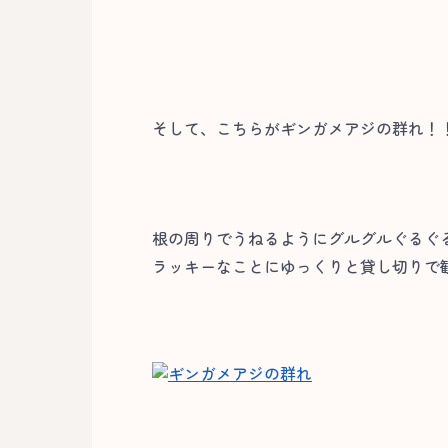
そして、こちらがギンガメアジの群れ！
根の周りでうねるようにグルグルぐるぐ
ラッキーなことにゆっくりと貸し切りで観察