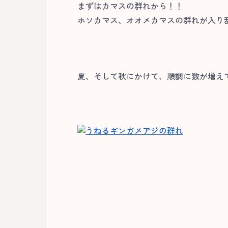
まずはカマスの群れから！！
ホソカマス、オオメカマスの群れが入り
夏、そして秋にかけて、順調に数が増えてい