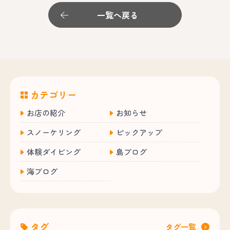
一覧へ戻る
カテゴリー
お店の紹介
お知らせ
スノーケリング
ピックアップ
体験ダイビング
島ブログ
海ブログ
タグ
タグ一覧