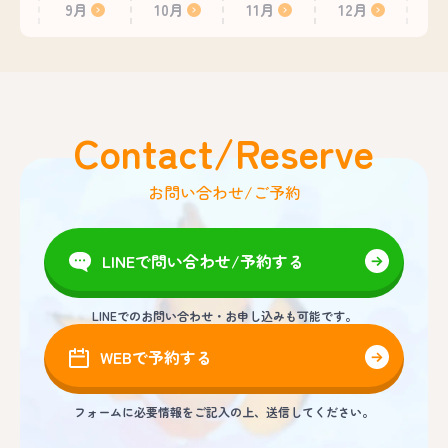
9月
10月
11月
12月
Contact/Reserve
お問い合わせ/ご予約
LINEで問い合わせ/予約する
LINEでのお問い合わせ・お申し込みも可能です。
WEBで予約する
フォームに必要情報をご記入の上、送信してください。