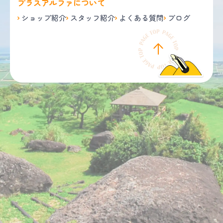
プラスアルファについて
ショップ紹介
スタッフ紹介
よくある質問
ブログ