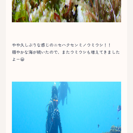
やや久しぶりな感じのニセハクセンミノウミウシ！！
穏やかな海が続いたので、またウミウシも増えてきました
よー😀