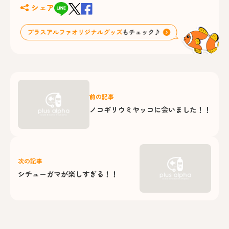
シェア
前の記事
ノコギリウミヤッコに会いました！！
次の記事
シチューガマが楽しすぎる！！