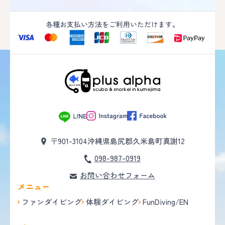
各種お支払い方法をご利用いただけます。
〒901-3104
沖縄県島尻郡久米島町真謝12
098-987-0919
お問い合わせフォーム
メニュー
ファンダイビング
体験ダイビング
FunDiving/EN