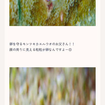
卵を守るモンツキカエルウオのお父さん！！
顔の周りに見える粒粒が卵なんですよー😍